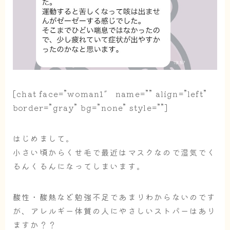
[chat face=”woman1″ name=”” align=”left”
border=”gray” bg=”none” style=””]
はじめまして。
小さい頃からくせ毛で最近はマスクなので湿気でく
るんくるんになってしまいます。
酸性・酸熱など勉強不足であまりわからないのです
が、アレルギー体質の人にやさしいストパーはあり
ますか？？