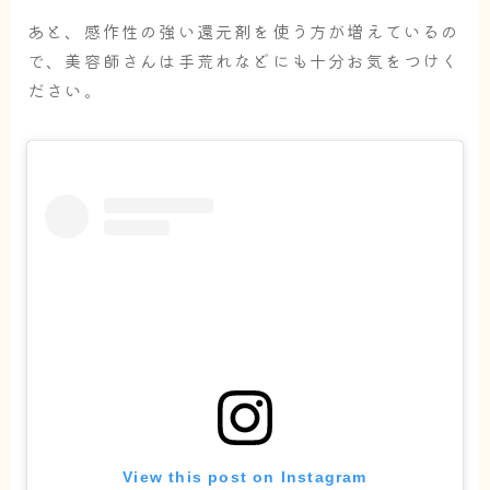
あと、感作性の強い還元剤を使う方が増えているの
で、美容師さんは手荒れなどにも十分お気をつけく
ださい。
View this post on Instagram