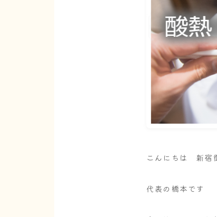
こんにちは 新宿御苑
代表の橋本です