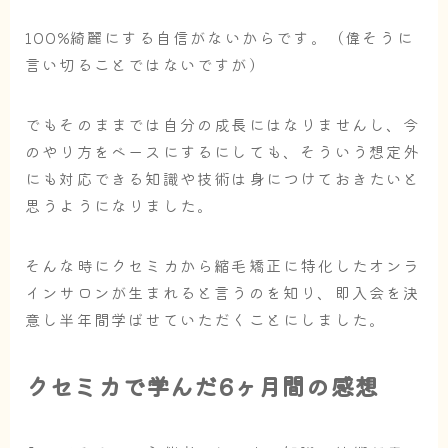
100%綺麗にする自信がないからです。（偉そうに
言い切ることではないですが）
でもそのままでは自分の成長にはなりませんし、今
のやり方をベースにするにしても、そういう想定外
にも対応できる知識や技術は身につけておきたいと
思うようになりました。
そんな時にクセミカから縮毛矯正に特化したオンラ
インサロンが生まれると言うのを知り、即入会を決
意し半年間学ばせていただくことにしました。
クセミカで学んだ6ヶ月間の感想