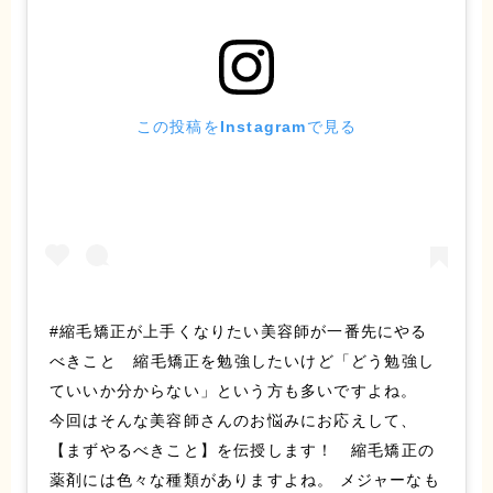
この投稿をInstagramで見る
#縮毛矯正が上手くなりたい美容師が一番先にやる
べきこと 縮毛矯正を勉強したいけど「どう勉強し
ていいか分からない」という方も多いですよね。
今回はそんな美容師さんのお悩みにお応えして、
【まずやるべきこと】を伝授します！ 縮毛矯正の
薬剤には色々な種類がありますよね。 メジャーなも