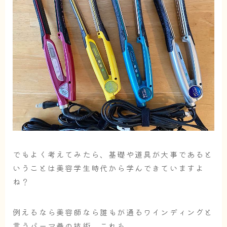
でもよく考えてみたら、基礎や道具が大事であると
いうことは美容学生時代から学んできていますよ
ね？
例えるなら美容師なら誰もが通るワインディングと
言うパーマ巻の技術。これも、