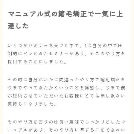
マニュアル式の縮毛矯正で一気に上
達した
いくつかセミナーを受けた中で、1つ自分の中で圧
倒的にピンときたセミナーがあり、そこのやり方を
採用することにしました。
その時に自分がいかに間違ったやり方で縮毛矯正を
今までやってきたかということを痛感し、今まで僕
が施術させていただいたお客様にとても申し訳ない
気持ちになりました。
そのやり方と言うのは良い意味でしっかりとしたマ
ニュアルがあり、そのやり方に準ずることできれい