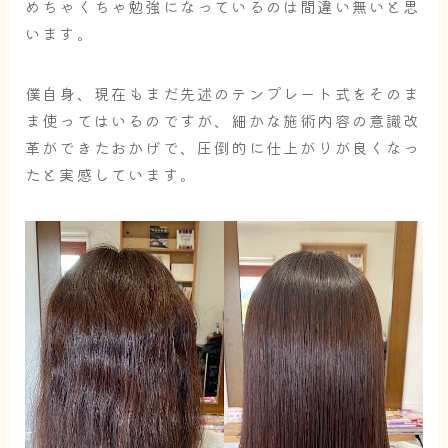
めちゃくちゃ勉強になっているのは間違い無いと思
います。
僕自身、現在もまだ先述のテンプレート式をそのま
ま使ってはいるのですが、細かな施術内容の意識改
革ができたおかげで、
圧倒的に仕上がりが良くなっ
た
と実感しています。