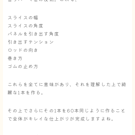
スライスの幅
スライスの角度
パネルを引き出す角度
引き出すテンション
ロッドの向き
巻き方
ゴムの止め方
これらを全てに意味があり、それを理解した上で綺
麗な1本を作る。
その上でさらにその1本を60本同じように作ること
で全体がキレイな仕上がりが完成しますよね。