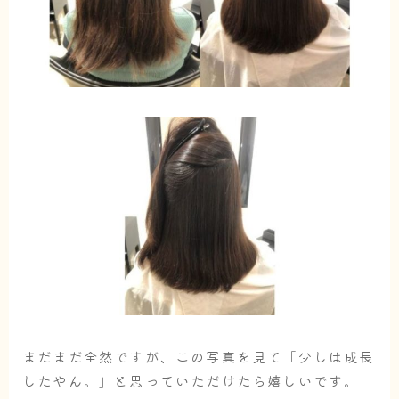
まだまだ全然ですが、この写真を見て「少しは成長
したやん。」と思っていただけたら嬉しいです。