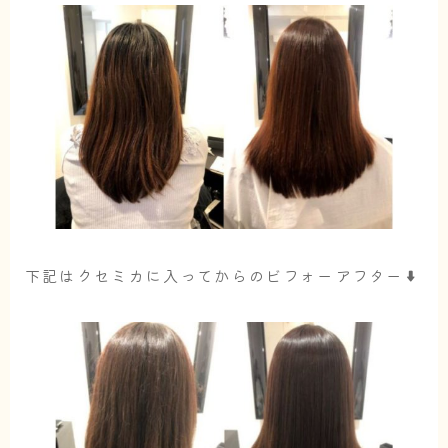
下記はクセミカに入ってからのビフォーアフター⬇︎