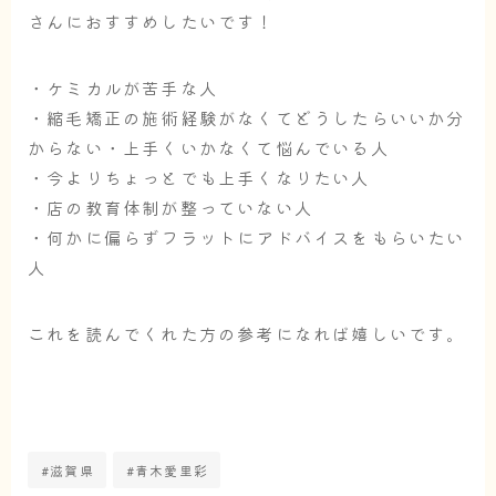
さんにおすすめしたいです！
・ケミカルが苦手な人
・縮毛矯正の施術経験がなくてどうしたらいいか分
からない・上手くいかなくて悩んでいる人
・今よりちょっとでも上手くなりたい人
・店の教育体制が整っていない人
・何かに偏らずフラットにアドバイスをもらいたい
人
これを読んでくれた方の参考になれば嬉しいです。
#滋賀県
#青木愛里彩