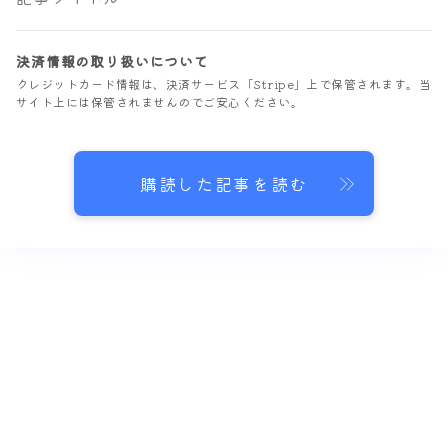
決済情報の取り扱いについて
クレジットカード情報は、決済サービス「Stripe」上で保管されます。当
サイト上には保管されませんのでご安心ください。
購読した記事を読む